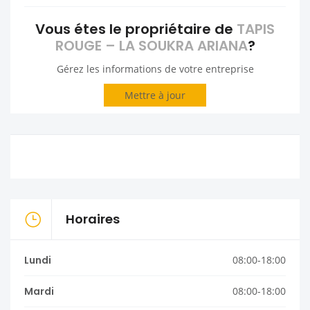
Vous étes le propriétaire de
TAPIS
ROUGE – LA SOUKRA ARIANA
?
Gérez les informations de votre entreprise
Mettre à jour
Horaires
Lundi
08:00-18:00
Mardi
08:00-18:00