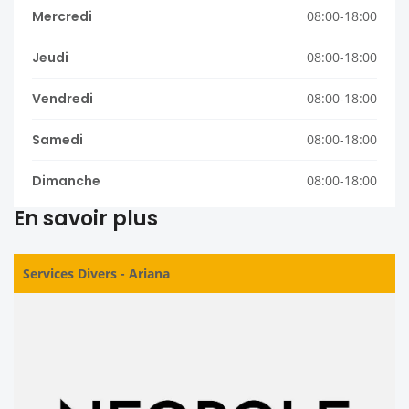
Mercredi
08:00-18:00
Jeudi
08:00-18:00
Vendredi
08:00-18:00
Samedi
08:00-18:00
Dimanche
08:00-18:00
En savoir plus
Services Divers
-
Ariana