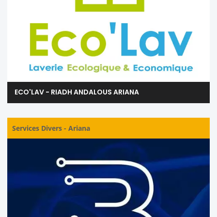
ECO'LAV - RIADH ANDALOUS ARIANA
Services Divers
-
Ariana