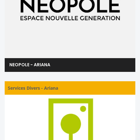
NEOPOLE - ARIANA
Services Divers
-
Ariana