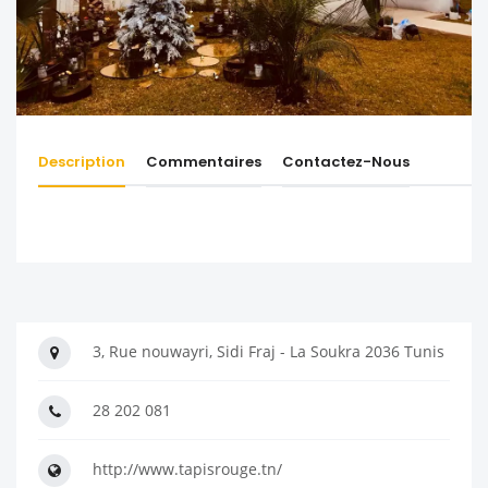
Description
Commentaires
Contactez-Nous
3, Rue nouwayri, Sidi Fraj - La Soukra 2036 Tunis
28 202 081
http://www.tapisrouge.tn/