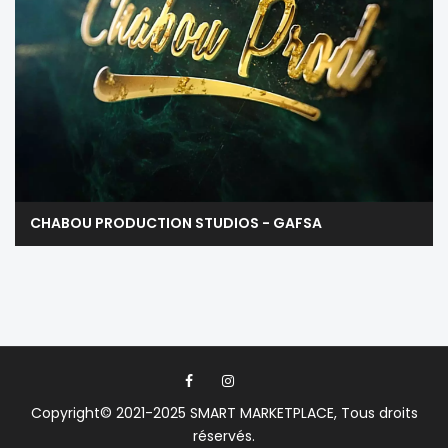
CHABOU PRODUCTION STUDIOS - GAFSA
Copyright© 2021-2025
SMART MARKETPLACE
, Tous droits
réservés.