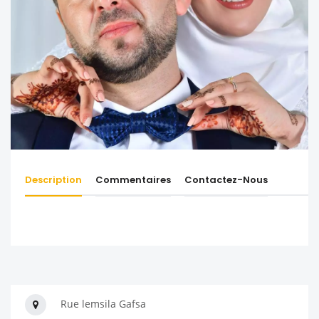
Description
Commentaires
Contactez-Nous
Rue lemsila Gafsa