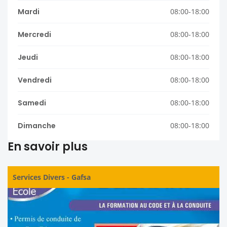
Mardi
08:00-18:00
Mercredi
08:00-18:00
Jeudi
08:00-18:00
Vendredi
08:00-18:00
Samedi
08:00-18:00
Dimanche
08:00-18:00
En savoir plus
Services Divers
-
Gafsa