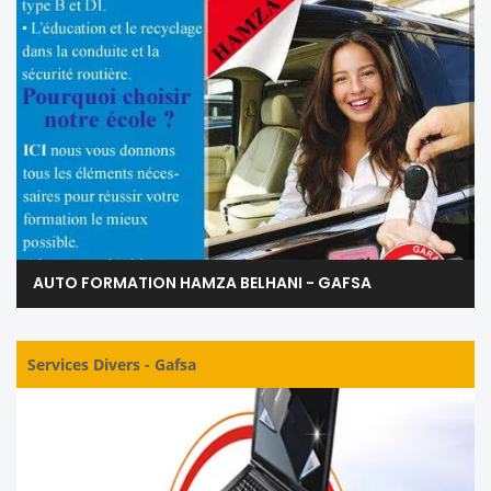
AUTO FORMATION HAMZA BELHANI - GAFSA
Services Divers
-
Gafsa