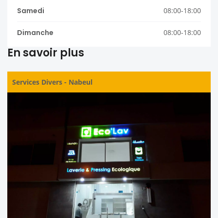
Samedi
08:00-18:00
Dimanche
08:00-18:00
En savoir plus
Services Divers
-
Nabeul