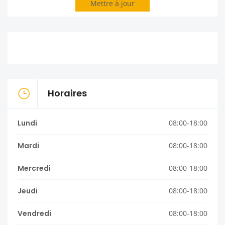
Mettre à jour
Horaires
Lundi
08:00-18:00
Mardi
08:00-18:00
Mercredi
08:00-18:00
Jeudi
08:00-18:00
Vendredi
08:00-18:00