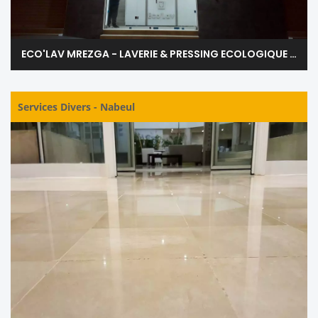
ECO'LAV MREZGA - LAVERIE & PRESSING ECOLOGIQUE - NABEUL
Services Divers
-
Nabeul