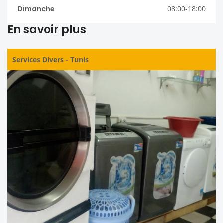
Dimanche
08:00-18:00
En savoir plus
Services Divers
-
Tunis