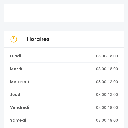
Horaires
Lundi
08:00-18:00
Mardi
08:00-18:00
Mercredi
08:00-18:00
Jeudi
08:00-18:00
Vendredi
08:00-18:00
Samedi
08:00-18:00