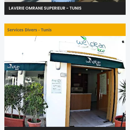
LAVERIE OMRANE SUPERIEUR - TUNIS
Services Divers
-
Tunis