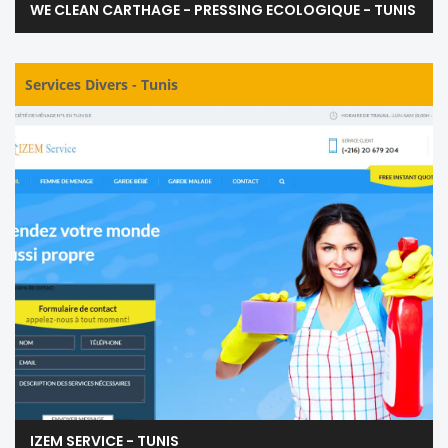
WE CLEAN CARTHAGE - PRESSING ECOLOGIQUE - TUNIS
Services Divers
-
Tunis
IZEM SERVICE - TUNIS