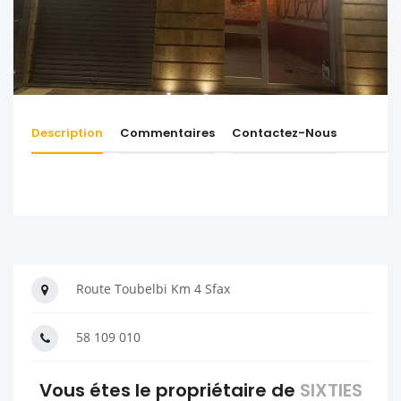
Description
Commentaires
Contactez-Nous
Route Toubelbi Km 4 Sfax
58 109 010
Vous étes le propriétaire de
SIXTIES