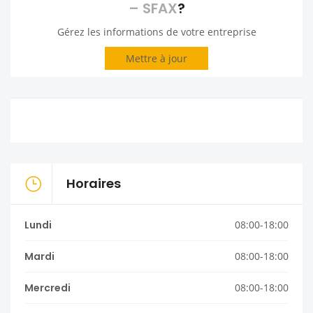
– SFAX
?
Gérez les informations de votre entreprise
Mettre à jour
Horaires
Lundi
08:00-18:00
Mardi
08:00-18:00
Mercredi
08:00-18:00