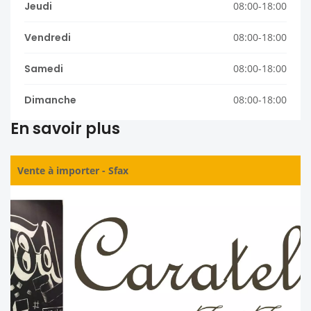
Jeudi
08:00-18:00
Vendredi
08:00-18:00
Samedi
08:00-18:00
Dimanche
08:00-18:00
En savoir plus
Vente à importer
-
Sfax