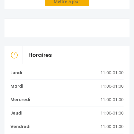
Mettre à jour
Horaires
Lundi
11:00-01:00
Mardi
11:00-01:00
Mercredi
11:00-01:00
Jeudi
11:00-01:00
Vendredi
11:00-01:00