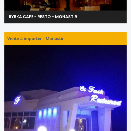
RYBKA CAFE - RESTO - MONASTIR
Vente à importer
-
Monastir