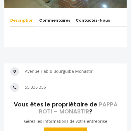
Description
Commentaires
Contactez-Nous
Avenue Habib Bourguiba Monastir
55 336 356
Vous étes le propriétaire de
PAPPA
ROTI – MONASTIR
?
Gérez les informations de votre entreprise