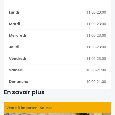
Lundi
11:00-23:00
Mardi
11:00-23:00
Mercredi
11:00-23:00
Jeudi
11:00-23:00
Vendredi
11:00-23:00
Samedi
10:00-21:00
Dimanche
10:00-21:00
En savoir plus
Vente à importer
-
Sousse