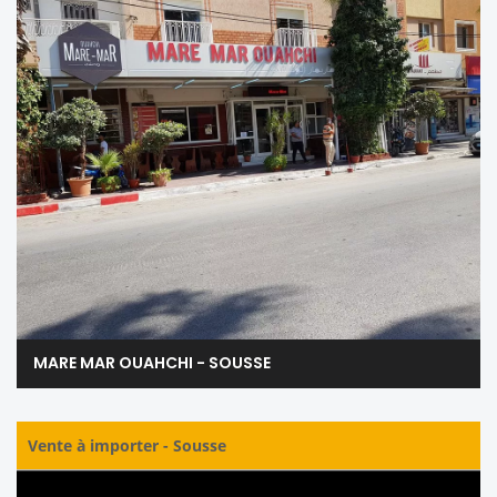
MARE MAR OUAHCHI - SOUSSE
Vente à importer
-
Sousse