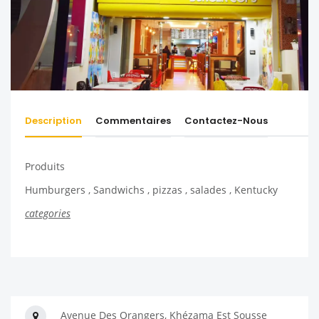
Description
Commentaires
Contactez-Nous
Produits
Humburgers , Sandwichs , pizzas , salades , Kentucky
categories
Avenue Des Orangers, Khézama Est Sousse