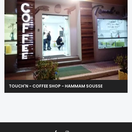
TOUCH'N - COFFEE SHOP - HAMMAM SOUSSE