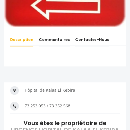
Description
Commentaires
Contactez-Nous
Hôpital de Kalaa El Kebira
73 253 053 / 73 352 568
Vous étes le propriétaire de