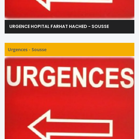
URGENCE HOPITAL FARHAT HACHED - SOUSSE
Urgences
-
Sousse