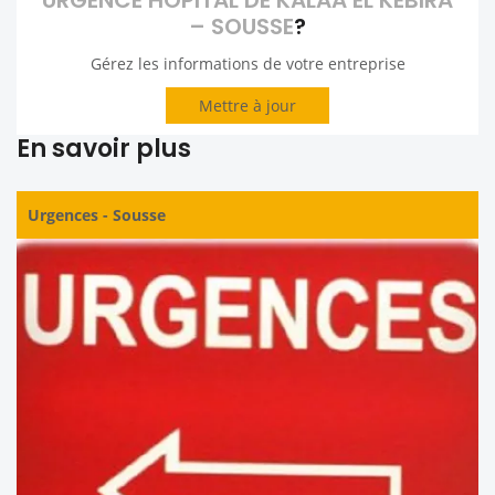
URGENCE HOPITAL DE KALAA EL KEBIRA
– SOUSSE
?
Gérez les informations de votre entreprise
Mettre à jour
En savoir plus
Urgences
-
Sousse