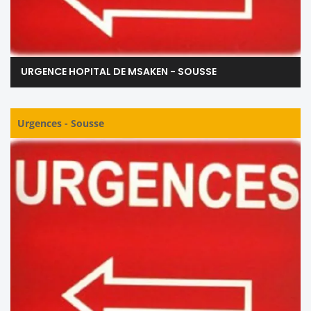
URGENCE HOPITAL DE MSAKEN - SOUSSE
Urgences
-
Sousse