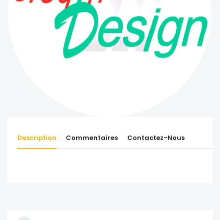
Description
Commentaires
Contactez-Nous