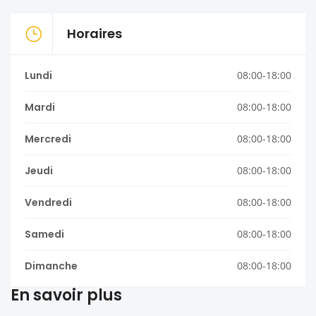
Horaires
Lundi
08:00-18:00
Mardi
08:00-18:00
Mercredi
08:00-18:00
Jeudi
08:00-18:00
Vendredi
08:00-18:00
Samedi
08:00-18:00
Dimanche
08:00-18:00
En savoir plus