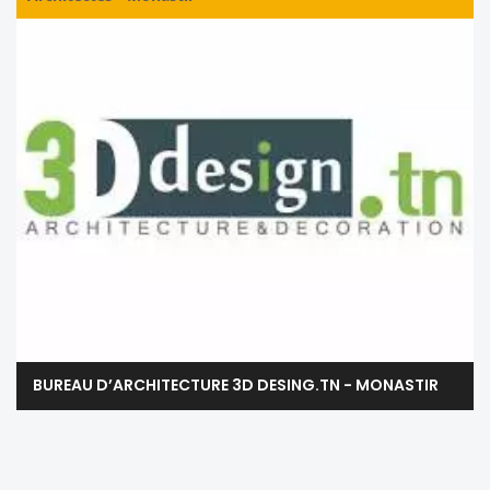
BUREAU D’ARCHITECTURE 3D DESING.TN - MONASTIR