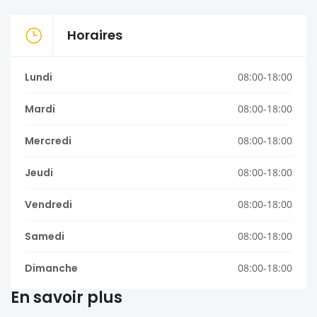
Horaires
Lundi
08:00-18:00
Mardi
08:00-18:00
Mercredi
08:00-18:00
Jeudi
08:00-18:00
Vendredi
08:00-18:00
Samedi
08:00-18:00
Dimanche
08:00-18:00
En savoir plus