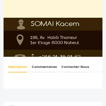
Description
Commentaires
Contactez-Nous