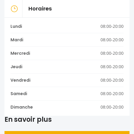
Horaires
Lundi
08:00-20:00
Mardi
08:00-20:00
Mercredi
08:00-20:00
Jeudi
08:00-20:00
Vendredi
08:00-20:00
Samedi
08:00-20:00
Dimanche
08:00-20:00
En savoir plus