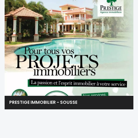
PRESTIGE IMMOBILIER - SOUSSE