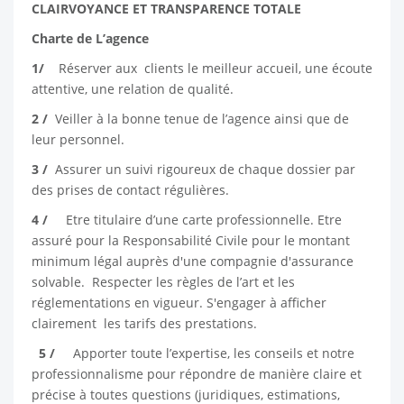
CLAIRVOYANCE ET TRANSPARENCE TOTALE
Charte de L’agence
1/
Réserver aux clients le meilleur accueil, une écoute
attentive, une relation de qualité.
2 /
Veiller à la bonne tenue de l’agence ainsi que de
leur personnel.
3 /
Assurer un suivi rigoureux de chaque dossier par
des prises de contact régulières.
4 /
Etre titulaire d’une carte professionnelle. Etre
assuré pour la Responsabilité Civile pour le montant
minimum légal auprès d'une compagnie d'assurance
solvable. Respecter les règles de l’art et les
réglementations en vigueur. S'engager à afficher
clairement les tarifs des prestations.
5 /
Apporter toute l’expertise, les conseils et notre
professionnalisme pour répondre de manière claire et
précise à toutes questions (juridiques, estimations,