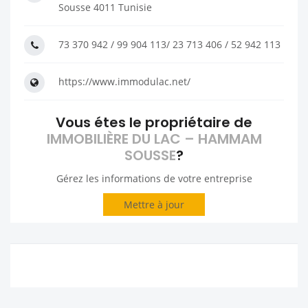
Sousse 4011 Tunisie
73 370 942 / 99 904 113/ 23 713 406 / 52 942 113
https://www.immodulac.net/
Vous étes le propriétaire de
IMMOBILIÈRE DU LAC – HAMMAM
SOUSSE
?
Gérez les informations de votre entreprise
Mettre à jour