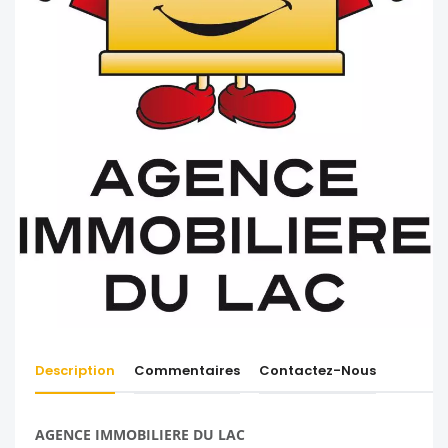
Description
Commentaires
Contactez-Nous
AGENCE IMMOBILIERE DU LAC