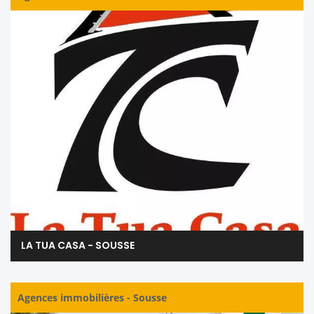
LA TUA CASA - SOUSSE
Agences immobilières
-
Sousse