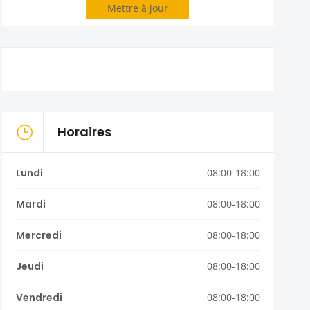
Mettre à jour
Horaires
Lundi
08:00-18:00
Mardi
08:00-18:00
Mercredi
08:00-18:00
Jeudi
08:00-18:00
Vendredi
08:00-18:00