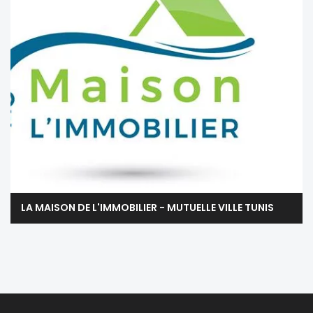
LA MAISON DE L'IMMOBILIER - MUTUELLE VILLE TUNIS