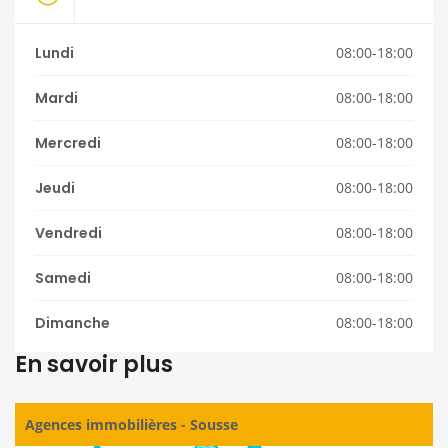
Lundi
08:00-18:00
Mardi
08:00-18:00
Mercredi
08:00-18:00
Jeudi
08:00-18:00
Vendredi
08:00-18:00
Samedi
08:00-18:00
Dimanche
08:00-18:00
En savoir plus
Agences immobilières
-
Sousse