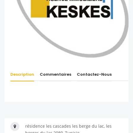
Description
Commentaires
Contactez-Nous
résidence les cascades les berge du lac, les
berges du lac 2080, Tunisie