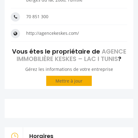
70 851 300
http://agencekeskes.com/
Vous étes le propriétaire de
AGENCE
IMMOBILIÈRE KESKES – LAC I TUNIS
?
Gérez les informations de votre entreprise
Mettre à jour
Horaires