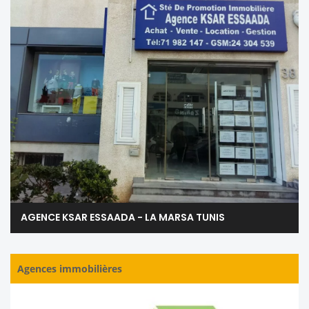
AGENCE KSAR ESSAADA - LA MARSA TUNIS
Agences immobilières