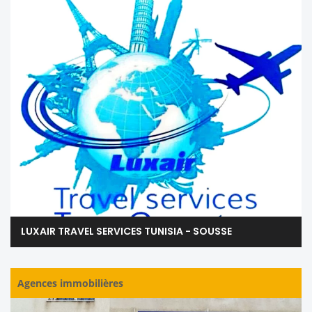
LUXAIR TRAVEL SERVICES TUNISIA - SOUSSE
Agences immobilières