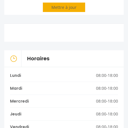
Mettre à jour
Horaires
Lundi
08:00-18:00
Mardi
08:00-18:00
Mercredi
08:00-18:00
Jeudi
08:00-18:00
Vendredi
08:00-18:00