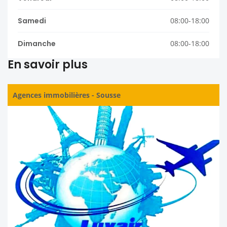
Samedi
08:00-18:00
Dimanche
08:00-18:00
En savoir plus
Agences immobilières
-
Sousse