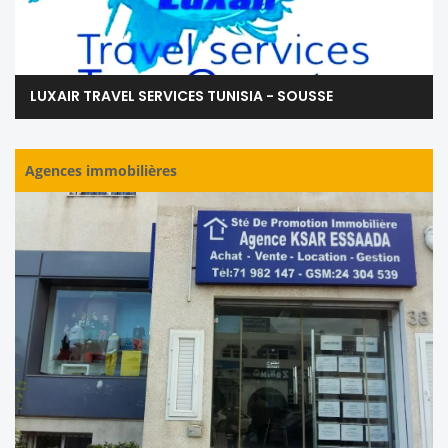
LUXAIR TRAVEL SERVICES TUNISIA - SOUSSE
Agences immobilières