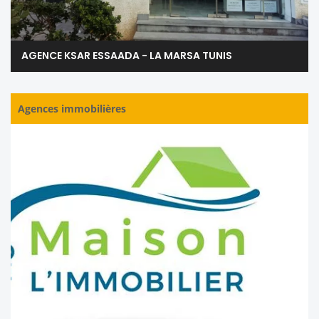
AGENCE KSAR ESSAADA - LA MARSA TUNIS
Agences immobilières