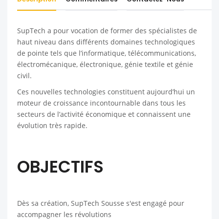
SupTech a pour vocation de former des spécialistes de
haut niveau dans différents domaines technologiques
de pointe tels que l’informatique, télécommunications,
électromécanique, électronique, génie textile et génie
civil.
Ces nouvelles technologies constituent aujourd’hui un
moteur de croissance incontournable dans tous les
secteurs de l’activité économique et connaissent une
évolution très rapide.
OBJECTIFS
Dès sa création, SupTech Sousse s'est engagé pour
accompagner les révolutions