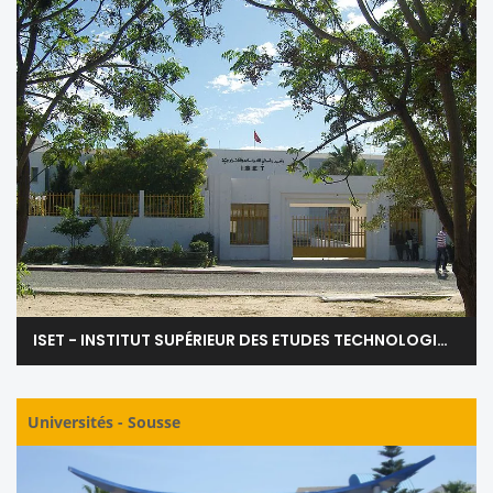
ISET - INSTITUT SUPÉRIEUR DES ETUDES TECHNOLOGIQUES DE SOUSSE
Universités
-
Sousse