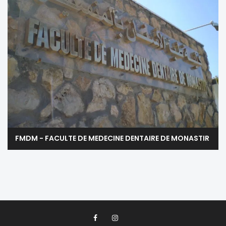
FMDM - FACULTE DE MEDECINE DENTAIRE DE MONASTIR