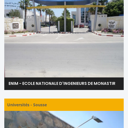
ENIM - ECOLE NATIONALE D'INGENIEURS DE MONASTIR
Universités
-
Sousse