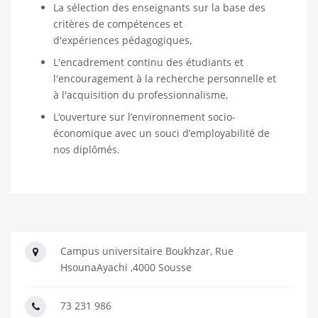
La sélection des enseignants sur la base des
critères de compétences et
d'expériences pédagogiques,
L'encadrement continu des étudiants et
l'encouragement à la recherche personnelle et
à l'acquisition du professionnalisme,
L’ouverture sur l’environnement socio-
économique avec un souci d’employabilité de
nos diplômés.
Campus universitaire Boukhzar, Rue
HsounaAyachi ,4000 Sousse
73 231 986