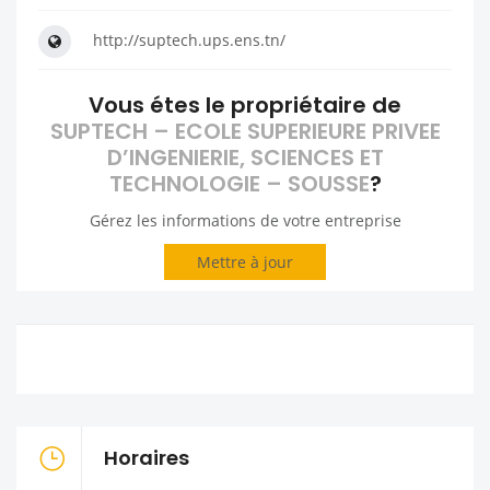
http://suptech.ups.ens.tn/
Vous étes le propriétaire de
SUPTECH – ECOLE SUPERIEURE PRIVEE
D’INGENIERIE, SCIENCES ET
TECHNOLOGIE – SOUSSE
?
Gérez les informations de votre entreprise
Mettre à jour
Horaires