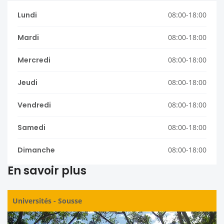
Lundi
08:00-18:00
Mardi
08:00-18:00
Mercredi
08:00-18:00
Jeudi
08:00-18:00
Vendredi
08:00-18:00
Samedi
08:00-18:00
Dimanche
08:00-18:00
En savoir plus
Universités
-
Sousse