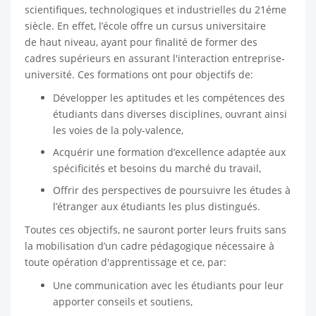
scientifiques, technologiques et industrielles du 21éme
siècle. En effet, l’école offre un cursus universitaire
de haut niveau, ayant pour finalité de former des
cadres supérieurs en assurant l'interaction entreprise-
université. Ces formations ont pour objectifs de:
Développer les aptitudes et les compétences des
étudiants dans diverses disciplines, ouvrant ainsi
les voies de la poly-valence,
Acquérir une formation d’excellence adaptée aux
spécificités et besoins du marché du travail,
Offrir des perspectives de poursuivre les études à
l’étranger aux étudiants les plus distingués.
Toutes ces objectifs, ne sauront porter leurs fruits sans
la mobilisation d’un cadre pédagogique nécessaire à
toute opération d'apprentissage et ce, par:
Une communication avec les étudiants pour leur
apporter conseils et soutiens,