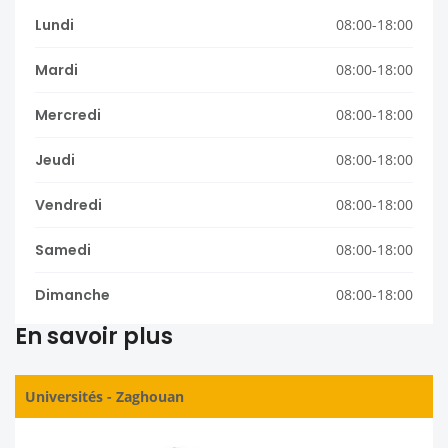
Lundi
08:00-18:00
Mardi
08:00-18:00
Mercredi
08:00-18:00
Jeudi
08:00-18:00
Vendredi
08:00-18:00
Samedi
08:00-18:00
Dimanche
08:00-18:00
En savoir plus
Universités
-
Zaghouan