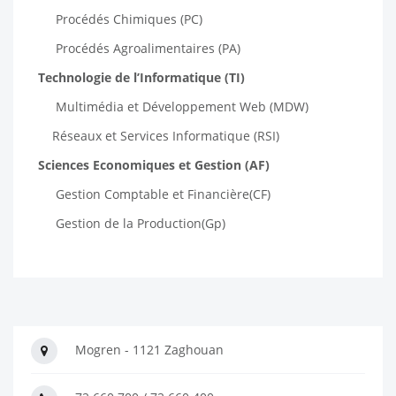
Procédés Chimiques (PC)
Procédés Agroalimentaires (PA)
Technologie de l’Informatique (TI)
Multimédia et Développement Web (MDW)
Réseaux et Services Informatique (RSI)
Sciences Economiques et Gestion (AF)
Gestion Comptable et Financière(CF)
Gestion de la Production(Gp)
Mogren - 1121 Zaghouan