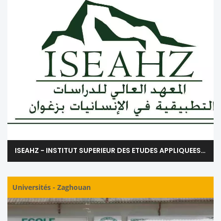
ISEAHZ - INSTITUT SUPERIEUR DES ETUDES APPLIQUEES EN HUMANITES DE ZAGHOUAN
Universités
-
Zaghouan