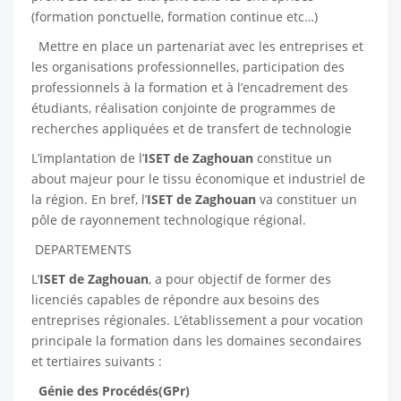
(formation ponctuelle, formation continue etc…)
Mettre en place un partenariat avec les entreprises et
les organisations professionnelles, participation des
professionnels à la formation et à l’encadrement des
étudiants, réalisation conjointe de programmes de
recherches appliquées et de transfert de technologie
L’implantation de l’
ISET de Zaghouan
constitue un
about majeur pour le tissu économique et industriel de
la région. En bref, l’
ISET de Zaghouan
va constituer un
pôle de rayonnement technologique régional.
DEPARTEMENTS
L’
ISET de Zaghouan
, a pour objectif de former des
licenciés capables de répondre aux besoins des
entreprises régionales. L’établissement a pour vocation
principale la formation dans les domaines secondaires
et tertiaires suivants :
Génie des Procédés(GPr)