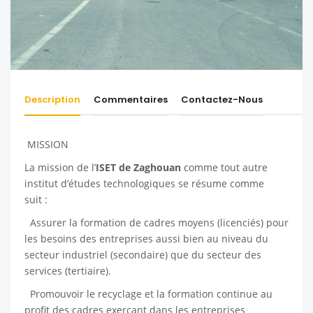
Description
Commentaires
Contactez-Nous
MISSION
La mission de l’
ISET de Zaghouan
comme tout autre
institut d’études technologiques se résume comme
suit :
Assurer la formation de cadres moyens (licenciés) pour
les besoins des entreprises aussi bien au niveau du
secteur industriel (secondaire) que du secteur des
services (tertiaire).
Promouvoir le recyclage et la formation continue au
profit des cadres exerçant dans les entreprises