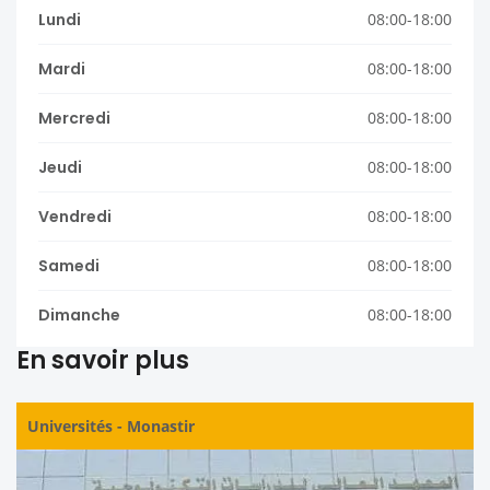
Lundi
08:00-18:00
Mardi
08:00-18:00
Mercredi
08:00-18:00
Jeudi
08:00-18:00
Vendredi
08:00-18:00
Samedi
08:00-18:00
Dimanche
08:00-18:00
En savoir plus
Universités
-
Monastir