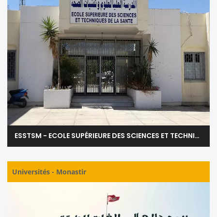
ESSTSM - ECOLE SUPÉRIEURE DES SCIENCES ET TECHNIQUES DE LA SANTÉ DE MONASTIR
Universités
-
Monastir