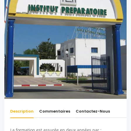
Description
Commentaires
Contactez-Nous
La formation est assurée en deux années par :