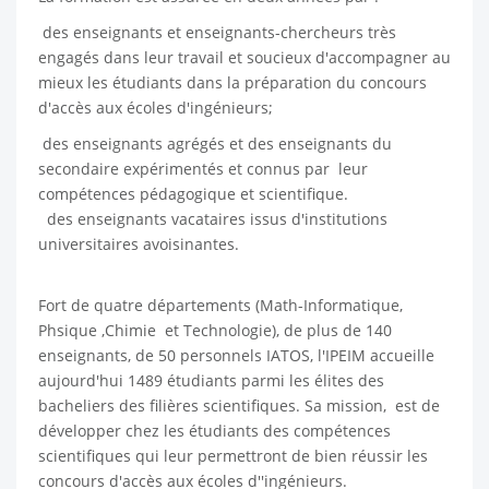
des enseignants et enseignants-chercheurs très
engagés dans leur travail et soucieux d'accompagner au
mieux les étudiants dans la préparation du concours
d'accès aux écoles d'ingénieurs;
des enseignants agrégés et des enseignants du
secondaire expérimentés et connus par leur
compétences pédagogique et scientifique.
des enseignants vacataires issus d'institutions
universitaires avoisinantes.
Fort de quatre départements (Math-Informatique,
Phsique ,Chimie et Technologie), de plus de 140
enseignants, de 50 personnels IATOS, l'IPEIM accueille
aujourd'hui 1489 étudiants parmi les élites des
bacheliers des filières scientifiques. Sa mission, est de
développer chez les étudiants des compétences
scientifiques qui leur permettront de bien réussir les
concours d'accès aux écoles d''ingénieurs.