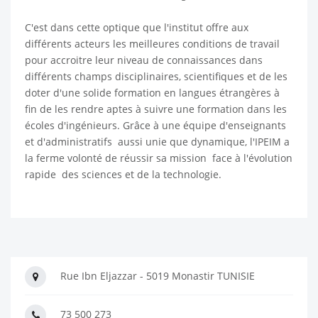
C'est dans cette optique que l'institut offre aux
différents acteurs les meilleures conditions de travail
pour accroitre leur niveau de connaissances dans
différents champs disciplinaires, scientifiques et de les
doter d'une solide formation en langues étrangères à
fin de les rendre aptes à suivre une formation dans les
écoles d'ingénieurs. Grâce à une équipe d'enseignants
et d'administratifs aussi unie que dynamique, l'IPEIM a
la ferme volonté de réussir sa mission face à l'évolution
rapide des sciences et de la technologie.
Rue Ibn Eljazzar - 5019 Monastir TUNISIE
73 500 273