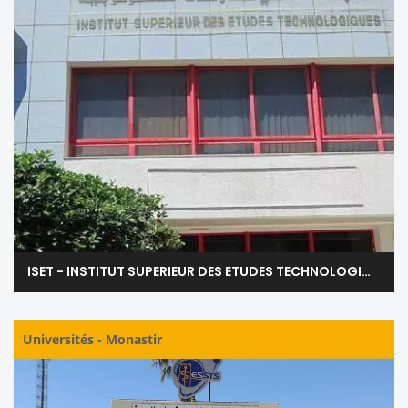
ISET - INSTITUT SUPERIEUR DES ETUDES TECHNOLOGIQUES DE KSAR HELLAL - MONASTIR
Universités
-
Monastir