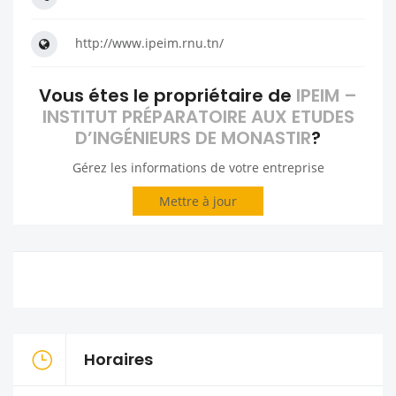
http://www.ipeim.rnu.tn/
Vous étes le propriétaire de
IPEIM –
INSTITUT PRÉPARATOIRE AUX ETUDES
D’INGÉNIEURS DE MONASTIR
?
Gérez les informations de votre entreprise
Mettre à jour
Horaires