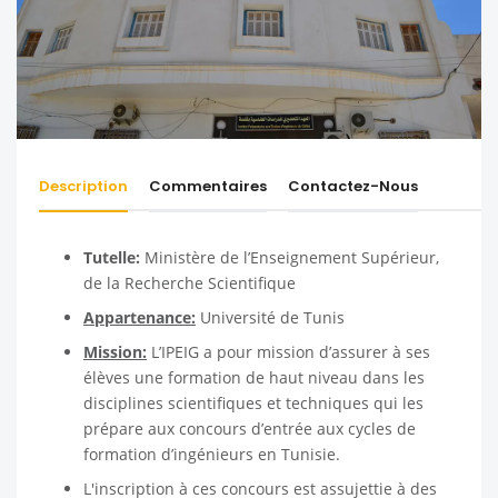
Description
Commentaires
Contactez-Nous
Tutelle:
Ministère de l’Enseignement Supérieur,
de la Recherche Scientifique
Appartenance:
Université de Tunis
Mission:
L’IPEIG a pour mission d’assurer à ses
élèves une formation de haut niveau dans les
disciplines scientifiques et techniques qui les
prépare aux concours d’entrée aux cycles de
formation d’ingénieurs en Tunisie.
L'inscription à ces concours est assujettie à des