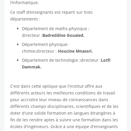
l’informatique.
Ce staff d’enseignants est reparti sur trois
départements :
Département de maths-physique ;
directeur :
Badreddine Gouaied.
Département physique-
chimie;directeur :
Houcine Mnassri.
Département de technologie ;directeur :
Lotfi
Dammak.
C'est dans cette optique que l'institut offre aux
différents acteurs les meilleures conditions de travail
pour accroitre leur niveau de connaissances dans
différents champs disciplinaires, scientifiques et de les
doter d'une solide formation en langues étrangères à
fin de les rendre aptes à suivre une formation dans les
écoles d'ingénieurs. Grâce à une équipe d'enseignants