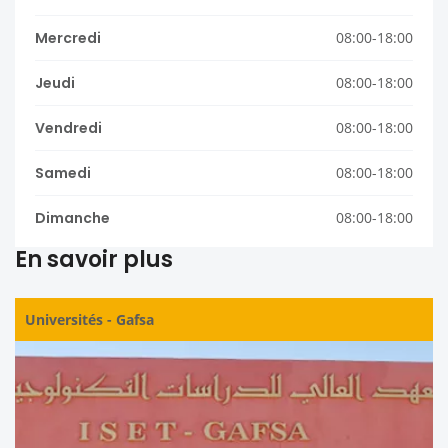
Mercredi
08:00-18:00
Jeudi
08:00-18:00
Vendredi
08:00-18:00
Samedi
08:00-18:00
Dimanche
08:00-18:00
En savoir plus
Universités
-
Gafsa