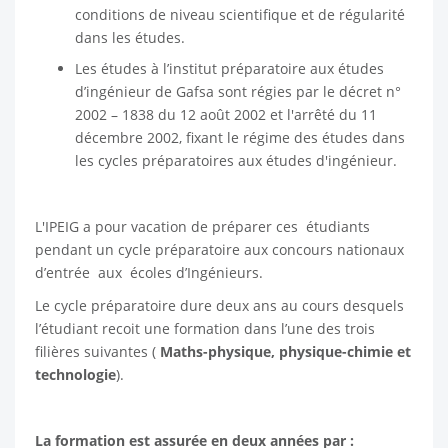
conditions de niveau scientifique et de régularité
dans les études.
Les études à l’institut préparatoire aux études
d’ingénieur de Gafsa sont régies par le décret n°
2002 – 1838 du 12 août 2002 et l'arrêté du 11
décembre 2002, fixant le régime des études dans
les cycles préparatoires aux études d'ingénieur.
L'IPEIG a pour vacation de préparer ces étudiants
pendant un cycle préparatoire aux concours nationaux
d’entrée aux écoles d’Ingénieurs.
Le cycle préparatoire dure deux ans au cours desquels
l’étudiant recoit une formation dans l’une des trois
filières suivantes (
Maths-physique, physique-chimie et
technologie
).
La formation est assurée en deux années par :