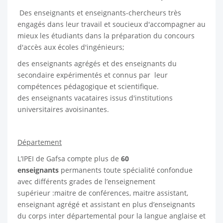
Des enseignants et enseignants-chercheurs très
engagés dans leur travail et soucieux d'accompagner au
mieux les étudiants dans la préparation du concours
d'accès aux écoles d'ingénieurs;
des enseignants agrégés et des enseignants du
secondaire expérimentés et connus par leur
compétences pédagogique et scientifique.
des enseignants vacataires issus d'institutions
universitaires avoisinantes.
Département
L’IPEI de Gafsa compte plus de
60
enseignants
permanents toute spécialité confondue
avec différents grades de l’enseignement
supérieur :maitre de conférences, maitre assistant,
enseignant agrégé et assistant en plus d’enseignants
du corps inter départemental pour la langue anglaise et