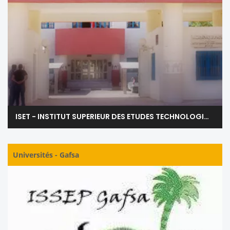
ISET - INSTITUT SUPERIEUR DES ETUDES TECHNOLOGIQUES DE GAFSA
Universités
-
Gafsa