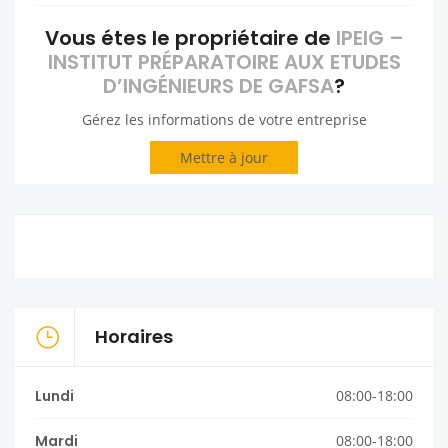
Vous étes le propriétaire de
IPEIG –
INSTITUT PRÉPARATOIRE AUX ETUDES
D’INGÉNIEURS DE GAFSA
?
Gérez les informations de votre entreprise
Mettre à jour
Horaires
Lundi
08:00-18:00
Mardi
08:00-18:00