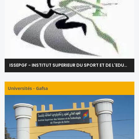
ISSEPGF - INSTITUT SUPERIEUR DU SPORT ET DE L'EDUCATION PHYSIQUE DE GAFSA
Universités
-
Gafsa