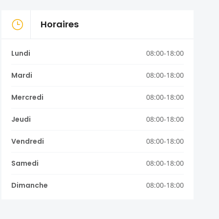
Horaires
Lundi
08:00-18:00
Mardi
08:00-18:00
Mercredi
08:00-18:00
Jeudi
08:00-18:00
Vendredi
08:00-18:00
Samedi
08:00-18:00
Dimanche
08:00-18:00