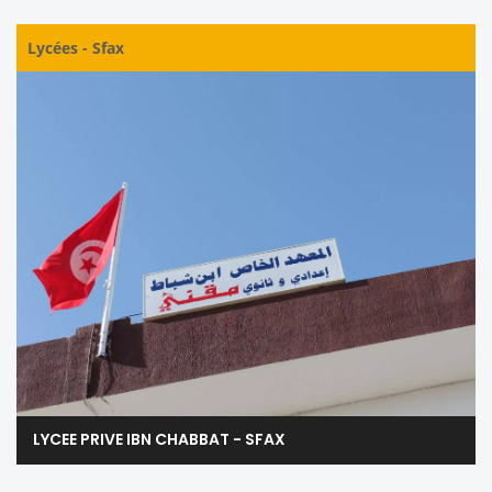
Lycées
-
Sfax
LYCEE PRIVE IBN CHABBAT - SFAX