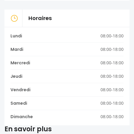
Horaires
Lundi
08:00-18:00
Mardi
08:00-18:00
Mercredi
08:00-18:00
Jeudi
08:00-18:00
Vendredi
08:00-18:00
Samedi
08:00-18:00
Dimanche
08:00-18:00
En savoir plus