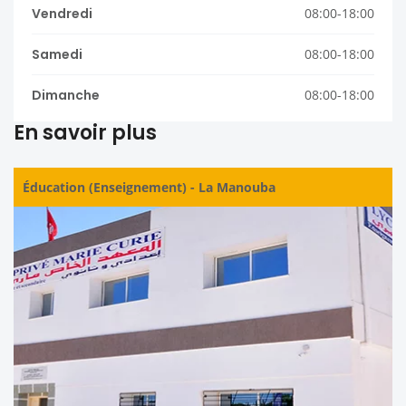
Vendredi
08:00-18:00
Samedi
08:00-18:00
Dimanche
08:00-18:00
En savoir plus
Éducation (Enseignement)
-
La Manouba