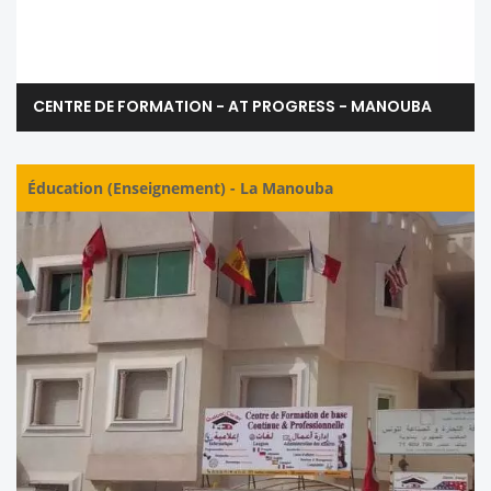
CENTRE DE FORMATION - AT PROGRESS - MANOUBA
Éducation (Enseignement)
-
La Manouba