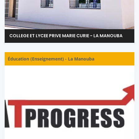
COLLEGE ET LYCEE PRIVE MARIE CURIE - LA MANOUBA
Éducation (Enseignement)
-
La Manouba