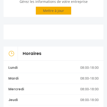
Gérez les informations de votre entreprise
Mettre à jour
Horaires
Lundi
08:00-18:00
Mardi
08:00-18:00
Mercredi
08:00-18:00
Jeudi
08:00-18:00