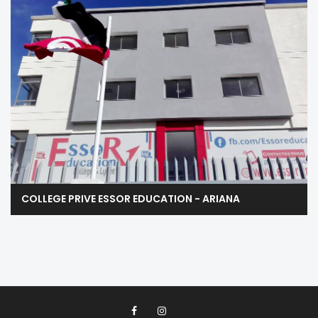
COLLEGE PRIVE ESSOR EDUCATION - ARIANA