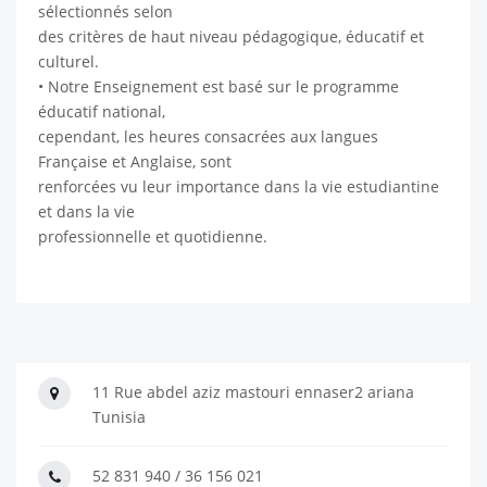
sélectionnés selon
des critères de haut niveau pédagogique, éducatif et
culturel.
• Notre Enseignement est basé sur le programme
éducatif national,
cependant, les heures consacrées aux langues
Française et Anglaise, sont
renforcées vu leur importance dans la vie estudiantine
et dans la vie
professionnelle et quotidienne.
11 Rue abdel aziz mastouri ennaser2 ariana
Tunisia
52 831 940 / 36 156 021