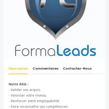
Description
Commentaires
Contactez-Nous
Notre Rôle :
- Valider vos acquis.
- Valoriser votre niveau.
- Renforcer votre employabilité.
- Faire reconnaître vos compétences.