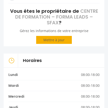
Vous étes le propriétaire de
CENTRE
DE FORMATION – FORMA LEADS –
SFAX
?
Gérez les informations de votre entreprise
Mettre à jour
Horaires
Lundi
08:00-18:00
Mardi
08:00-18:00
Mercredi
08:00-18:00
Jeudi
08:00-18:00