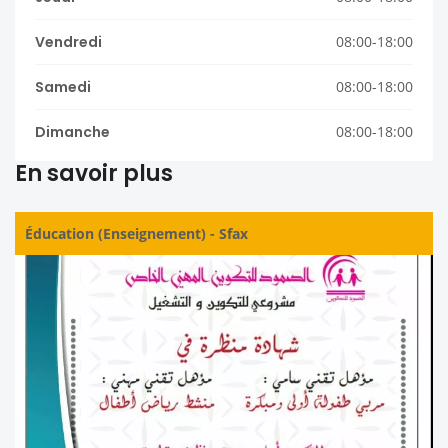
Vendredi
08:00-18:00
Samedi
08:00-18:00
Dimanche
08:00-18:00
En savoir plus
Éducation (Enseignement)
-
Sfax