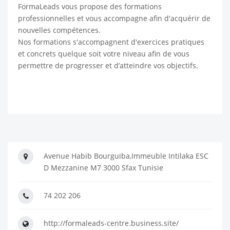
FormaLeads vous propose des formations
professionnelles et vous accompagne afin d'acquérir de
nouvelles compétences.
Nos formations s'accompagnent d'exercices pratiques
et concrets quelque soit votre niveau afin de vous
permettre de progresser et d’atteindre vos objectifs.
Avenue Habib Bourguiba,Immeuble Intilaka ESC
D Mezzanine M7 3000 Sfax Tunisie
74 202 206
http://formaleads-centre.business.site/