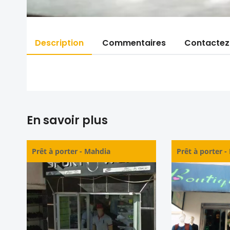
Description
Commentaires
Contactez
En savoir plus
Prêt à porter
-
Mahdia
Prêt à porter
-