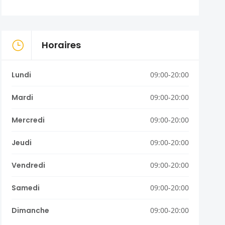
Horaires
Lundi
09:00-20:00
Mardi
09:00-20:00
Mercredi
09:00-20:00
Jeudi
09:00-20:00
Vendredi
09:00-20:00
Samedi
09:00-20:00
Dimanche
09:00-20:00