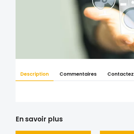
Description
Commentaires
Contactez
En savoir plus