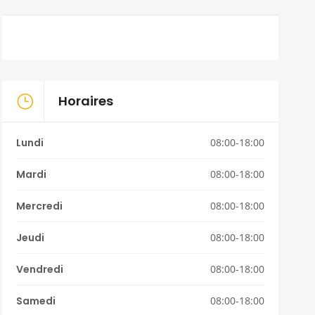
Horaires
Lundi
08:00-18:00
Mardi
08:00-18:00
Mercredi
08:00-18:00
Jeudi
08:00-18:00
Vendredi
08:00-18:00
Samedi
08:00-18:00