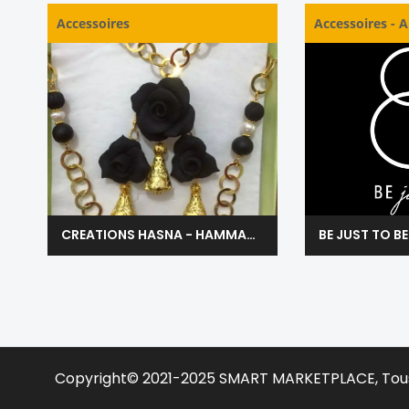
Accessoires
Accessoires
-
A
CREATIONS HASNA - HAMMAMET
BE JUST TO BE
Copyright© 2021-2025
SMART MARKETPLACE
, Tou