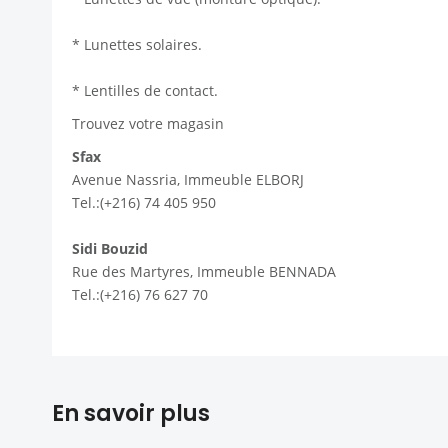
* Lunettes solaires.
* Lentilles de contact.
Trouvez votre magasin
Sfax
Avenue Nassria, Immeuble ELBORJ
Tel.:(+216) 74 405 950
Sidi Bouzid
Rue des Martyres, Immeuble BENNADA
Tel.:(+216) 76 627 70
En savoir plus