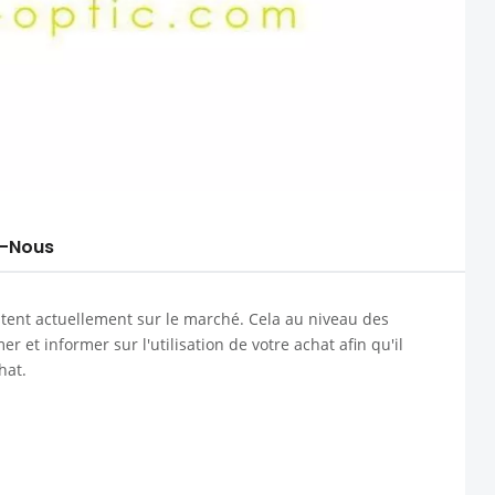
-Nous
stent actuellement sur le marché. Cela au niveau des
 et informer sur l'utilisation de votre achat afin qu'il
hat.