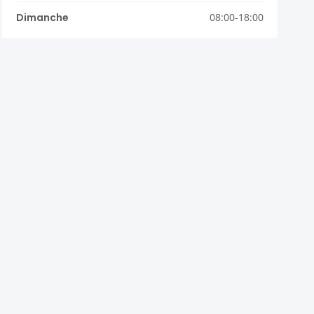
Dimanche
08:00-18:00