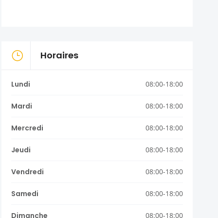
Horaires
Lundi
08:00-18:00
Mardi
08:00-18:00
Mercredi
08:00-18:00
Jeudi
08:00-18:00
Vendredi
08:00-18:00
Samedi
08:00-18:00
Dimanche
08:00-18:00