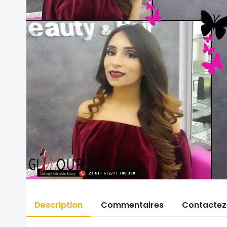
Description
Commentaires
Contactez