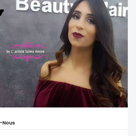
-Nous