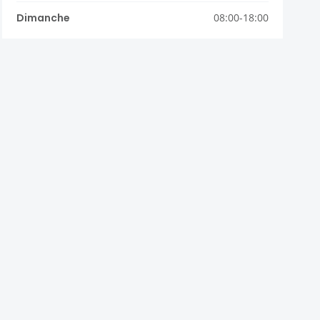
Dimanche
08:00-18:00