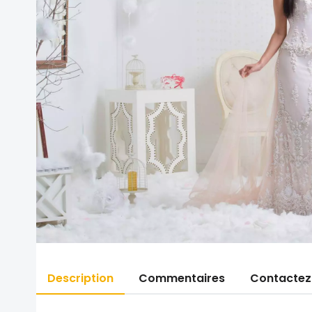
Description
Commentaires
Contactez