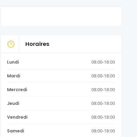
Horaires
Lundi
08:00-18:00
Mardi
08:00-18:00
Mercredi
08:00-18:00
Jeudi
08:00-18:00
Vendredi
08:00-18:00
Samedi
08:00-18:00