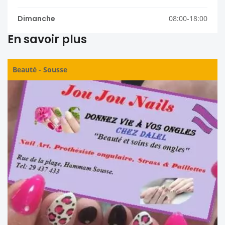
Dimanche
08:00-18:00
En savoir plus
Beauté
-
Sousse