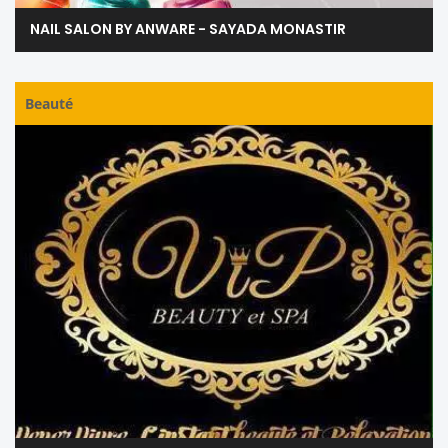
NAIL SALON BY ANWARE - SAYADA MONASTIR
Beauté