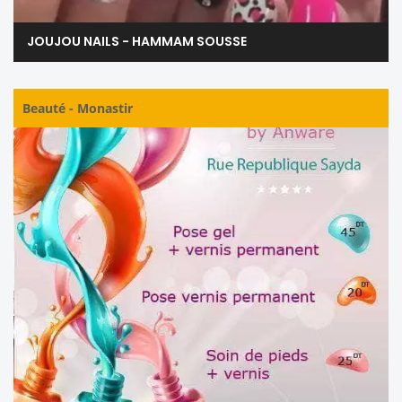
JOUJOU NAILS - HAMMAM SOUSSE
Beauté
-
Monastir