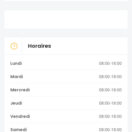
Horaires
Lundi
08:00-18:00
Mardi
08:00-18:00
Mercredi
08:00-18:00
Jeudi
08:00-18:00
Vendredi
08:00-18:00
Samedi
08:00-18:00