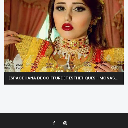
ESPACE HANA DE COIFFURE ET ESTHETIQUES - MONASTIR