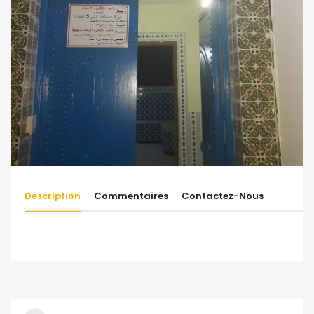
Description
Commentaires
Contactez-Nous