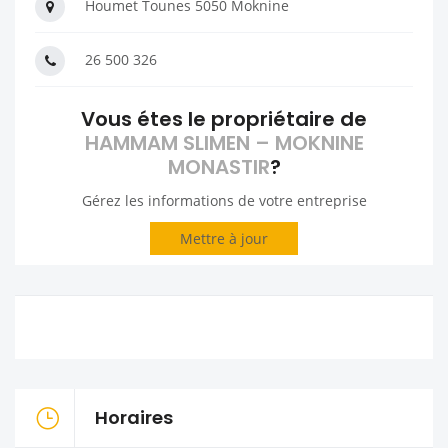
Houmet Tounes 5050 Moknine
26 500 326
Vous étes le propriétaire de
HAMMAM SLIMEN – MOKNINE
MONASTIR
?
Gérez les informations de votre entreprise
Mettre à jour
Horaires