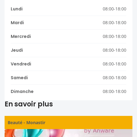
Lundi
08:00-18:00
Mardi
08:00-18:00
Mercredi
08:00-18:00
Jeudi
08:00-18:00
Vendredi
08:00-18:00
Samedi
08:00-18:00
Dimanche
08:00-18:00
En savoir plus
Beauté
-
Monastir