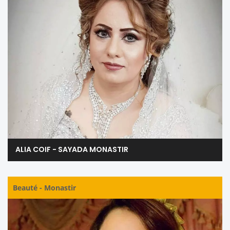
ALIA COIF - SAYADA MONASTIR
Beauté
-
Monastir