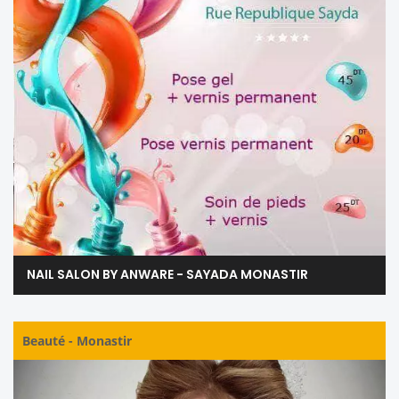
NAIL SALON BY ANWARE - SAYADA MONASTIR
Beauté
-
Monastir