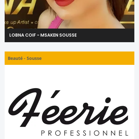
LOBNA COIF - MSAKEN SOUSSE
Beauté
-
Sousse