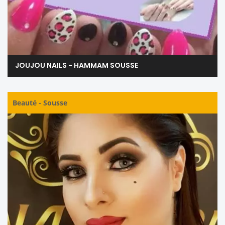
JOUJOU NAILS - HAMMAM SOUSSE
Beauté
-
Sousse