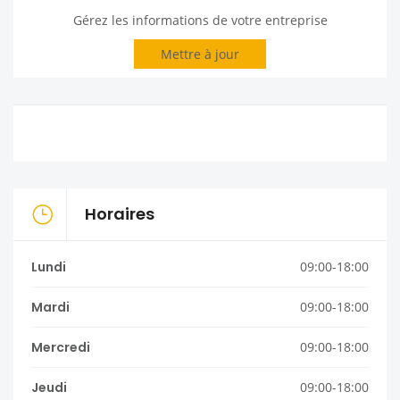
Gérez les informations de votre entreprise
Mettre à jour
Horaires
Lundi
09:00-18:00
Mardi
09:00-18:00
Mercredi
09:00-18:00
Jeudi
09:00-18:00