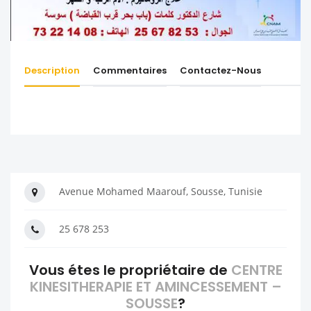
Description
Commentaires
Contactez-Nous
Avenue Mohamed Maarouf, Sousse, Tunisie
25 678 253
Vous étes le propriétaire de
CENTRE
KINESITHERAPIE ET AMINCESSEMENT –
SOUSSE
?