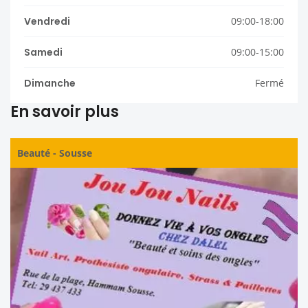
Vendredi
09:00-18:00
Samedi
09:00-15:00
Dimanche
Fermé
En savoir plus
Beauté
-
Sousse