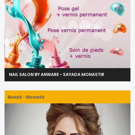
NAIL SALON BY ANWARE - SAYADA MONASTIR
Beauté
-
Monastir