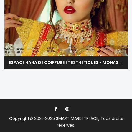
ESPACE HANA DE COIFFURE ET ESTHETIQUES - MONASTIR
Copyright© 2021-2025
SMART MARKETPLACE
, Tous droits
réservés.