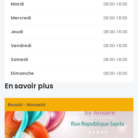
Mardi
08:00-18:00
Mercredi
08:00-18:00
Jeudi
08:00-18:00
Vendredi
08:00-18:00
Samedi
08:00-18:00
Dimanche
08:00-18:00
En savoir plus
Beauté
-
Monastir