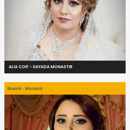
ALIA COIF - SAYADA MONASTIR
Beauté
-
Monastir