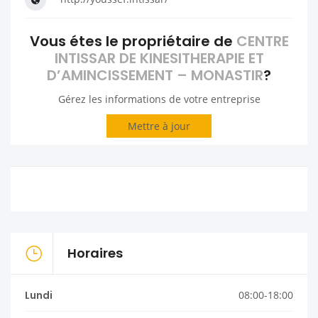
Vous étes le propriétaire de
CENTRE
INTISSAR DE KINESITHERAPIE ET
D’AMINCISSEMENT – MONASTIR
?
Gérez les informations de votre entreprise
Mettre à jour
Horaires
Lundi
08:00-18:00