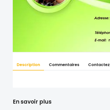
Description
Commentaires
Contactez
En savoir plus