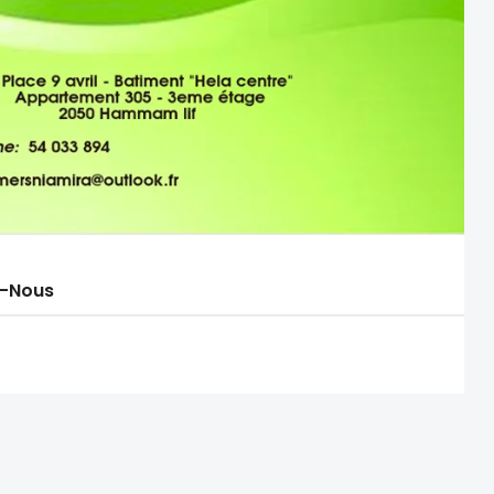
-Nous