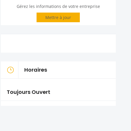
Gérez les informations de votre entreprise
Mettre à jour
Horaires
Toujours Ouvert