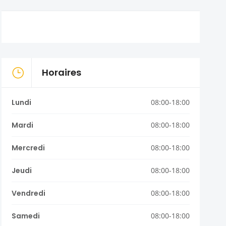
Horaires
Lundi
08:00-18:00
Mardi
08:00-18:00
Mercredi
08:00-18:00
Jeudi
08:00-18:00
Vendredi
08:00-18:00
Samedi
08:00-18:00