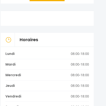
Horaires
Lundi
08:00-18:00
Mardi
08:00-18:00
Mercredi
08:00-18:00
Jeudi
08:00-18:00
Vendredi
08:00-18:00