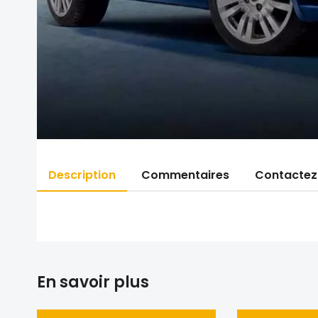
Description
Commentaires
Contactez
En savoir plus