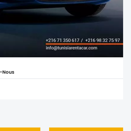
-Nous