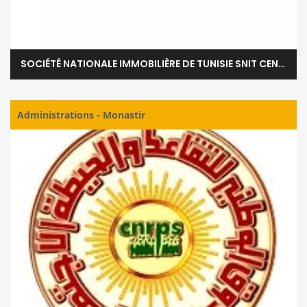
SOCIÉTÉ NATIONALE IMMOBILIÈRE DE TUNISIE SNIT CENTRE - MONASTIR
Administrations
-
Monastir