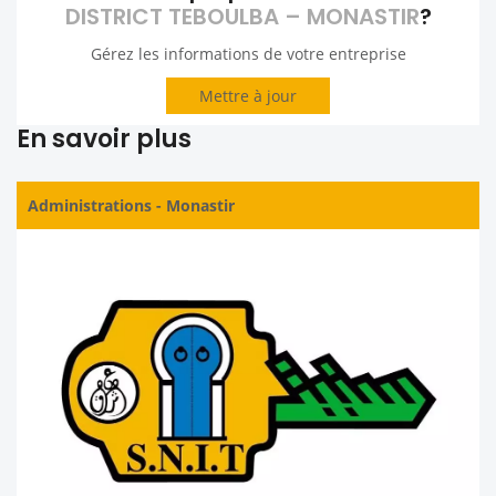
DISTRICT TEBOULBA – MONASTIR
?
Gérez les informations de votre entreprise
Mettre à jour
En savoir plus
Administrations
-
Monastir