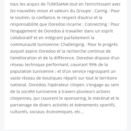
tous les acquis de TUNISIANA tout en l’enrichissant avec
les nouvelles vision et valeurs du Groupe : Caring : Pour
le soutien, la confiance, le respect d’autrui et la
responsabilité que Ooredoo incarne ; Connecting : Pour
l’engagement de Ooredoo à travailler dans un esprit
collaboratif et en intégrant parfaitement la
communauté tunisienne; Challenging : Pour le progrès
auquel aspire Ooredoo et la recherche continue de
l’amélioration et de la différence. Ooredoo dispose d'un
réseau technique performant, couvrant 99% de la
population tunisienne ; et d'un service regroupant un
vaste réseau de boutiques réparti sur tout le territoire
national. Ooredoo, l’opérateur citoyen, s'engage au sein
de la société tunisienne à travers plusieurs actions
citoyennes, qui couvrent le sponsoring, le mécénat et le
parrainage de divers activités et évènements sportifs,
culturels, sociaux, économiques, etc...