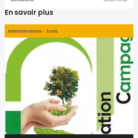
En savoir plus
Administrations
-
Tunis