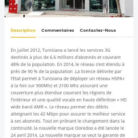
Description
Commentaires
Contactez-Nous
En juillet 2012, Tunisiana a lancé les services 3G
destinés à plus de 6.6 millions d’abonnés et couvrant
48% de la population. En 2014, le réseau s’est étendu à
près de 90 % de la population .La licence délivrée par
l’Etat permet à Tunisiana de déployer un réseau HSPA+
à la fois sur 900Mhz et 2100 Mhz assurant une
couverture plus étendue couvrant les régions de
l’intérieur et une qualité vocale en haute définition « HD
wide band AMR ». Le réseau permet des débits
atteignant les 42 Mbps pour assurer le meilleur service
à ses abonnés. Tout en prônant le changement dans la
continuité, la nouvelle marque Ooredoo a été lancée le
24 avril 2014. La nouvelle marque se veut la garante de