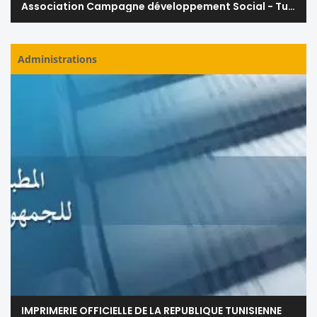
Association Campagne développement Social - Tunisie
Administrations
IMPRIMERIE OFFICIELLE DE LA REPUBLIQUE TUNISIENNE