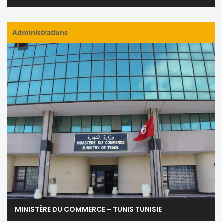
Administrations
MINISTÈRE DU COMMERCE – TUNIS TUNISIE