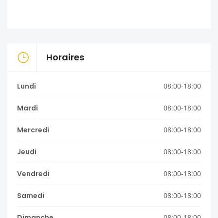
Horaires
Lundi
08:00-18:00
Mardi
08:00-18:00
Mercredi
08:00-18:00
Jeudi
08:00-18:00
Vendredi
08:00-18:00
Samedi
08:00-18:00
Dimanche
08:00-18:00