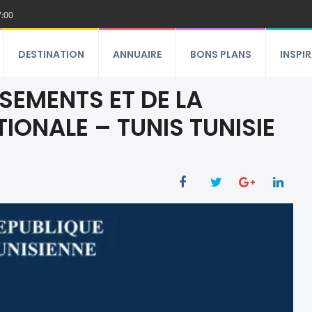
7:00
DESTINATION
ANNUAIRE
BONS PLANS
INSPI
SSEMENTS ET DE LA
ONALE – TUNIS TUNISIE