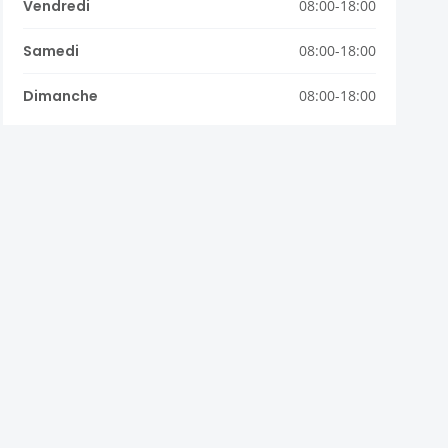
Vendredi
08:00-18:00
Samedi
08:00-18:00
Dimanche
08:00-18:00