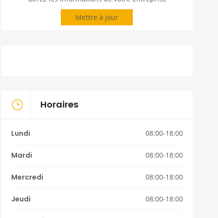
Mettre à jour
Horaires
Lundi
08:00-18:00
Mardi
08:00-18:00
Mercredi
08:00-18:00
Jeudi
08:00-18:00