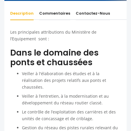
Description
Commentaires
Contactez-Nous
Les principales attributions du Ministère de
l’Equipement sont :
Dans le domaine des
ponts et chaussées
Veiller à l'élaboration des études et à la
réalisation des projets relatifs aux ponts et
chaussées.
Veiller à l’entretien, à la modernisation et au
développement du réseau routier classé.
Le contrôle de l’exploitation des carrières et des
unités de concassage et de criblage.
Gestion du réseau des pistes rurales relevant du