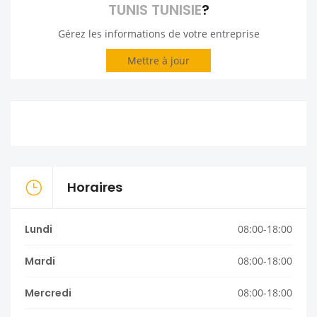
TUNIS TUNISIE
?
Gérez les informations de votre entreprise
Mettre à jour
Horaires
Lundi
08:00-18:00
Mardi
08:00-18:00
Mercredi
08:00-18:00