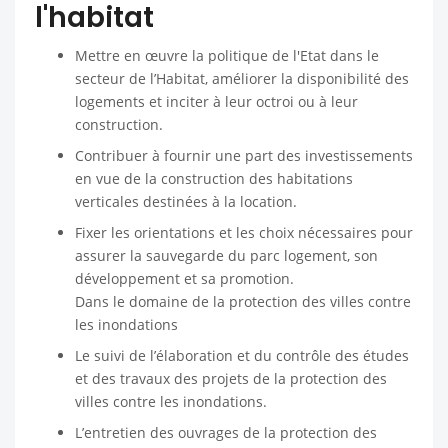
l'habitat
Mettre en œuvre la politique de l'Etat dans le
secteur de l’Habitat, améliorer la disponibilité des
logements et inciter à leur octroi ou à leur
construction.
Contribuer à fournir une part des investissements
en vue de la construction des habitations
verticales destinées à la location.
Fixer les orientations et les choix nécessaires pour
assurer la sauvegarde du parc logement, son
développement et sa promotion.
Dans le domaine de la protection des villes contre
les inondations
Le suivi de l’élaboration et du contrôle des études
et des travaux des projets de la protection des
villes contre les inondations.
L’entretien des ouvrages de la protection des