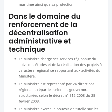
maritime ainsi que sa protection.
Dans le domaine du
renforcement de la
décentralisation
administrative et
technique
Le Ministère charge ses services régionaux du
suivi, des études et de la réalisation des projets à
caractère régional se rapportant aux activités du
Ministère.
Le Ministère est représenté par 24 directions
régionales réparties selon les gouvernorats et
structurées selon le décret n° 512-2008 du 25
février 2008.
Le Ministère exerce le pouvoir de tutelle sur les