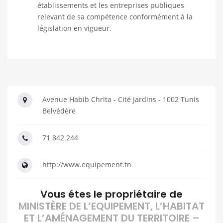
établissements et les entreprises publiques
relevant de sa compétence conformément à la
législation en vigueur.
Avenue Habib Chrita - Cité Jardins - 1002 Tunis
Belvédère
71 842 244
http://www.equipement.tn
Vous étes le propriétaire de
MINISTÈRE DE L’EQUIPEMENT, L’HABITAT
ET L’AMÉNAGEMENT DU TERRITOIRE –