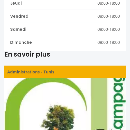
Jeudi
08:00-18:00
Vendredi
08:00-18:00
Samedi
08:00-18:00
Dimanche
08:00-18:00
En savoir plus
Administrations
-
Tunis