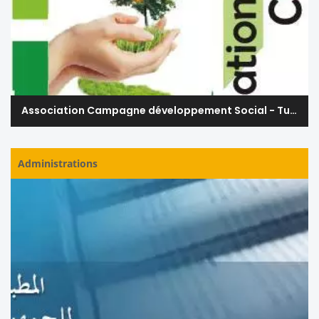
Association Campagne développement Social - Tunisie
Administrations