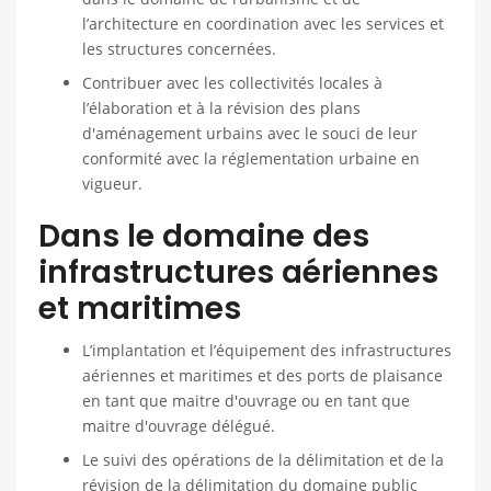
l’architecture en coordination avec les services et
les structures concernées.
Contribuer avec les collectivités locales à
l’élaboration et à la révision des plans
d'aménagement urbains avec le souci de leur
conformité avec la réglementation urbaine en
vigueur.
Dans le domaine des
infrastructures aériennes
et maritimes
L’implantation et l’équipement des infrastructures
aériennes et maritimes et des ports de plaisance
en tant que maitre d'ouvrage ou en tant que
maitre d'ouvrage délégué.
Le suivi des opérations de la délimitation et de la
révision de la délimitation du domaine public