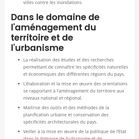
villes contre les inondations.
Dans le domaine de
l'aménagement du
territoire et de
l'urbanisme
La réalisation des études et des recherches
permettant de connaître les spécificités naturelles
et économiques des différentes régions du pays.
L’élaboration et la mise en œuvre des orientations
se rapportant à l’aménagement du territoire aux
niveaux national et régional.
Maitrise des outils et des méthodes de la
planification urbaine et conservation des
spécificités architecturales du pays.
Veiller à la mise en œuvre de la politique de l’Etat
dans le domaine de l’urbanisme et de