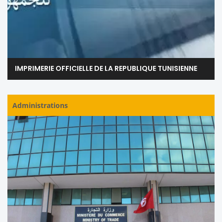
IMPRIMERIE OFFICIELLE DE LA REPUBLIQUE TUNISIENNE
Administrations