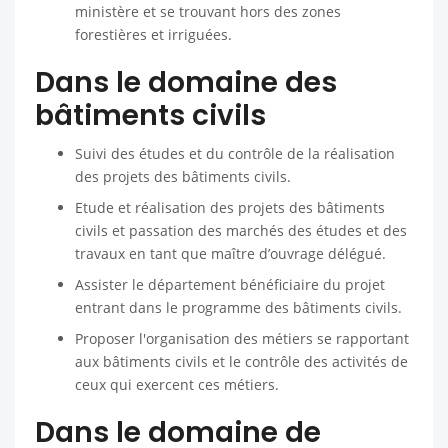
ministère et se trouvant hors des zones
forestières et irriguées.
Dans le domaine des
bâtiments civils
Suivi des études et du contrôle de la réalisation
des projets des bâtiments civils.
Etude et réalisation des projets des bâtiments
civils et passation des marchés des études et des
travaux en tant que maître d’ouvrage délégué.
Assister le département bénéficiaire du projet
entrant dans le programme des bâtiments civils.
Proposer l'organisation des métiers se rapportant
aux bâtiments civils et le contrôle des activités de
ceux qui exercent ces métiers.
Dans le domaine de