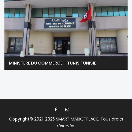
MINISTÈRE DU COMMERCE – TUNIS TUNISIE
Copyright© 2021-2025
SMART MARKETPLACE
, Tous droits
réservés.