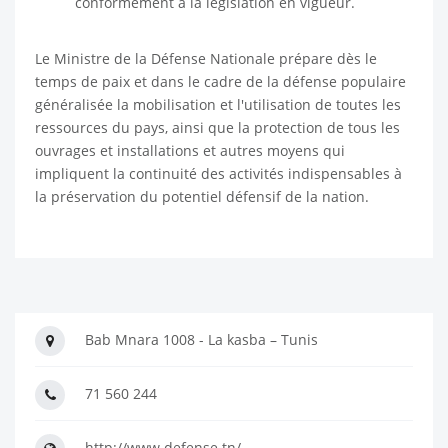
conformément à la législation en vigueur.
Le Ministre de la Défense Nationale prépare dès le
temps de paix et dans le cadre de la défense populaire
généralisée la mobilisation et l'utilisation de toutes les
ressources du pays, ainsi que la protection de tous les
ouvrages et installations et autres moyens qui
impliquent la continuité des activités indispensables à
la préservation du potentiel défensif de la nation.
Bab Mnara 1008 - La kasba – Tunis
71 560 244
http://www.defense.tn/