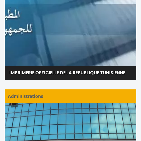
IMPRIMERIE OFFICIELLE DE LA REPUBLIQUE TUNISIENNE
Administrations