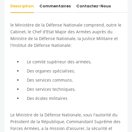
Description
Commentaires
Contactez-Nous
le Ministère de la Défense Nationale comprend, outre le
Cabinet, le Chef d'Etat Major des Armées auprès du
Ministre de la Défense Nationale, la Justice Militaire et
l'Institut de Défense Nationale:
Le comité supérieur des armées,
Des organes spécialises,
Des services communs,
Des services techniques,
Des écoles militaires
Le Ministre de la Défense Nationale, sous l'autorité du
Président de la République, Commandant Suprême des
Forces Armées, a la mission d'assurer, la sécurité et