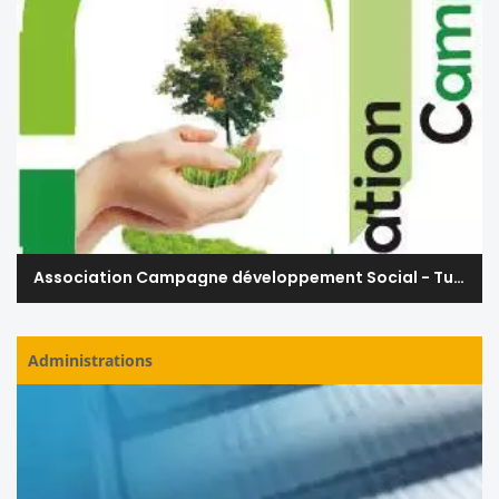
Association Campagne développement Social - Tunisie
Administrations