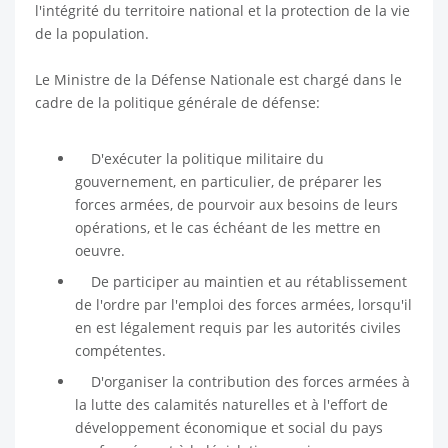
l'intégrité du territoire national et la protection de la vie
de la population.
Le Ministre de la Défense Nationale est chargé dans le
cadre de la politique générale de défense:
D'exécuter la politique militaire du
gouvernement, en particulier, de préparer les
forces armées, de pourvoir aux besoins de leurs
opérations, et le cas échéant de les mettre en
oeuvre.
De participer au maintien et au rétablissement
de l'ordre par l'emploi des forces armées, lorsqu'il
en est légalement requis par les autorités civiles
compétentes.
D'organiser la contribution des forces armées à
la lutte des calamités naturelles et à l'effort de
développement économique et social du pays