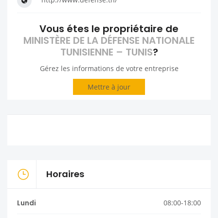
Vous étes le propriétaire de
MINISTÈRE DE LA DÉFENSE NATIONALE
TUNISIENNE – TUNIS
?
Gérez les informations de votre entreprise
Mettre à jour
Horaires
Lundi
08:00-18:00