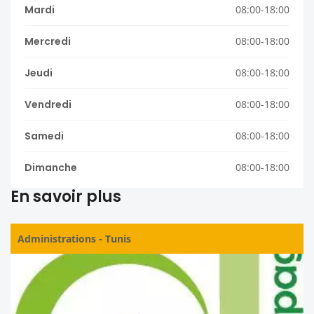
Mardi
08:00-18:00
Mercredi
08:00-18:00
Jeudi
08:00-18:00
Vendredi
08:00-18:00
Samedi
08:00-18:00
Dimanche
08:00-18:00
En savoir plus
Administrations
-
Tunis