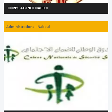
CNRPS AGENCE NABEUL
Administrations
-
Nabeul