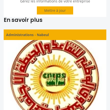
Gérez les informations de votre entreprise
Mettre à jour
En savoir plus
Administrations
-
Nabeul