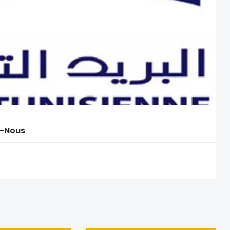
-Nous