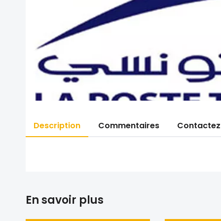
Description
Commentaires
Contactez
En savoir plus