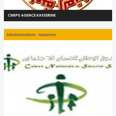
CNRPS AGENCE KASSERINE
Administrations
-
Kasserine