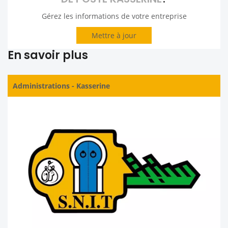
Gérez les informations de votre entreprise
Mettre à jour
En savoir plus
Administrations
-
Kasserine