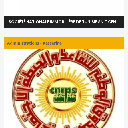
SOCIÉTÉ NATIONALE IMMOBILIÈRE DE TUNISIE SNIT CENTRE - KASSERINE
Administrations
-
Kasserine