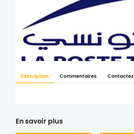
Description
Commentaires
Contactez
En savoir plus