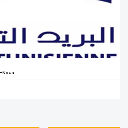
-Nous